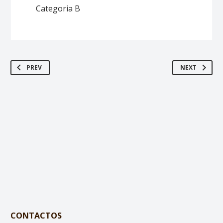
Categoria B
PREV
NEXT
CONTACTOS