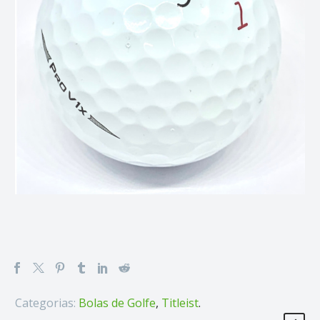
Categorias:
Bolas de Golfe
,
Titleist
.