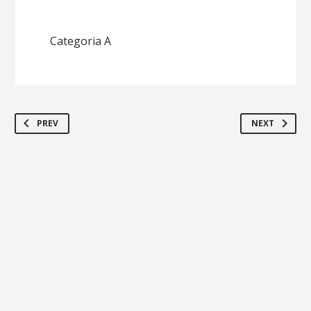
Categoria A
PREV
NEXT