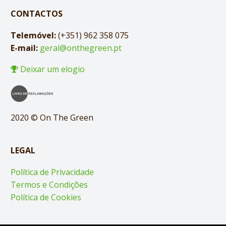
CONTACTOS
Telemóvel:
(+351) 962 358 075
E-mail:
geral@onthegreen.pt
Deixar um elogio
2020 © On The Green
LEGAL
Política de Privacidade
Termos e Condições
Política de Cookies