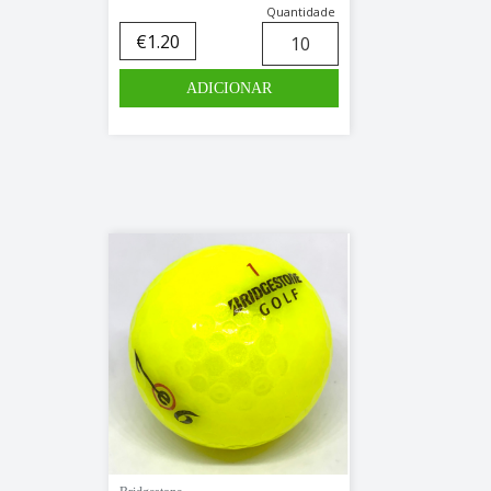
Quantidade
€
1.20