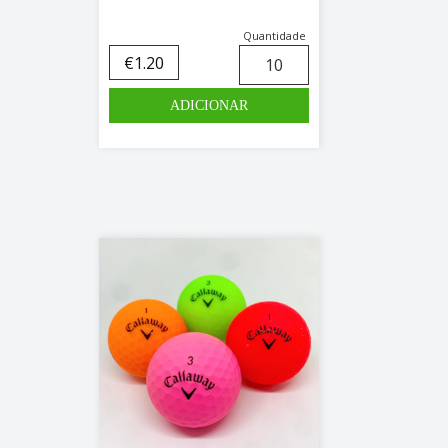
Quantidade
€
1.20