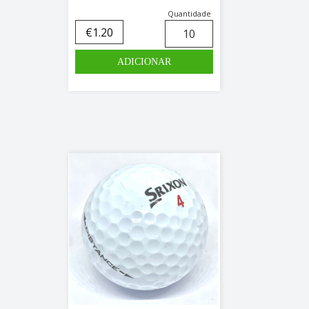
Quantidade
€
1.20