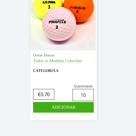
Outras Marcas
Todos os Modelos Coloridas
CATEGORIA A
Quantidade
€
0.70