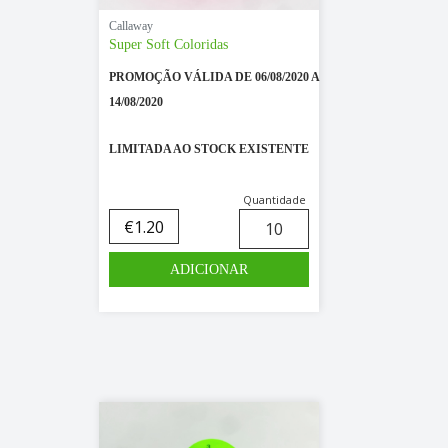
Callaway
Super Soft Coloridas
PROMOÇÃO VÁLIDA DE 06/08/2020 A
14/08/2020
LIMITADA AO STOCK EXISTENTE
Quantidade
€
1.20