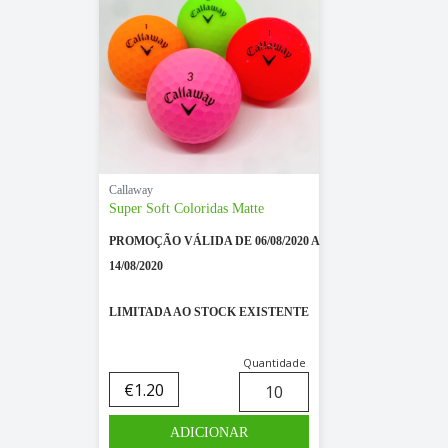
Callaway
Super Soft Coloridas Matte
PROMOÇÃO VÁLIDA DE 06/08/2020 A
14/08/2020
LIMITADA AO STOCK EXISTENTE
Quantidade
€
1.20