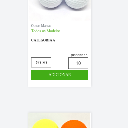
Outras Marcas
Todos os Modelos
CATEGORIA A
Quantidade
€
0.70