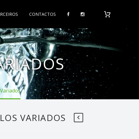
RCEIROS
CONTACTOS
ARIADOS
 Variados
LOS VARIADOS