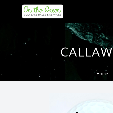
CALLAW
Home