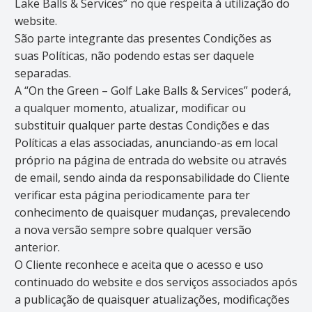
Lake Balls & Services” no que respeita à utilização do
website.
São parte integrante das presentes Condições as
suas Políticas, não podendo estas ser daquele
separadas.
A “On the Green – Golf Lake Balls & Services” poderá,
a qualquer momento, atualizar, modificar ou
substituir qualquer parte destas Condições e das
Políticas a elas associadas, anunciando-as em local
próprio na página de entrada do website ou através
de email, sendo ainda da responsabilidade do Cliente
verificar esta página periodicamente para ter
conhecimento de quaisquer mudanças, prevalecendo
a nova versão sempre sobre qualquer versão
anterior.
O Cliente reconhece e aceita que o acesso e uso
continuado do website e dos serviços associados após
a publicação de quaisquer atualizações, modificações