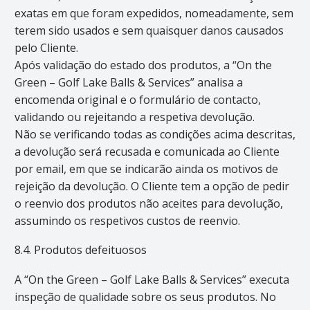
exatas em que foram expedidos, nomeadamente, sem
terem sido usados e sem quaisquer danos causados
pelo Cliente.
Após validação do estado dos produtos, a “On the
Green – Golf Lake Balls & Services” analisa a
encomenda original e o formulário de contacto,
validando ou rejeitando a respetiva devolução.
Não se verificando todas as condições acima descritas,
a devolução será recusada e comunicada ao Cliente
por email, em que se indicarão ainda os motivos de
rejeição da devolução. O Cliente tem a opção de pedir
o reenvio dos produtos não aceites para devolução,
assumindo os respetivos custos de reenvio.
8.4. Produtos defeituosos
A “On the Green – Golf Lake Balls & Services” executa
inspeção de qualidade sobre os seus produtos. No