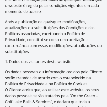
o website é regido pelas condições vigentes em cada
momento de acesso.
Após a publicação de quaisquer modificações,
atualizações ou substituições das Condições e das
Políticas associadas, excetuando a Política de
Privacidade, constitui-se como uma aceitação e
concordância com essas modificações, atualizações ou
substituições.
1. Dados dos visitantes deste website
Os dados pessoais ou informação cedidos pelo Cliente
serão tratados de acordo com o estabelecido na
Política de Privacidade e na Política de Cookies.
O Cliente aceita que, ao utilizar este website, os seus
dados pessoais serão tratados pela “On the Green –
Golf Lake Balls & Services”, e declara que toda a