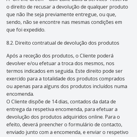
o direito de recusar a devolução de qualquer produto
que não lhe seja previamente entregue, ou que,
sendo, não se encontre nas mesmas condições em
que foi expedido.
8.2. Direito contratual de devolução dos produtos
Após a receção dos produtos, o Cliente poderá
devolver e/ou efetuar a troca dos mesmos, nos
termos indicados em seguida. Este direito pode ser
exercido para a totalidade dos produtos comprados
ou apenas para alguns dos produtos incluídos numa
encomenda.
O Cliente dispõe de 14 dias, contados da data de
entrega da respetiva encomenda, para efetuar a
devolução dos produtos adquiridos online. Para o
efeito, deverá preencher o formulário de contacto,
enviado junto com a encomenda, e enviar o respetivo