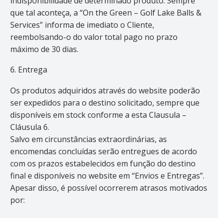
indisponibilidade de determinado produto. Sempre
que tal aconteça, a “On the Green – Golf Lake Balls &
Services” informa de imediato o Cliente,
reembolsando-o do valor total pago no prazo
máximo de 30 dias.
6. Entrega
Os produtos adquiridos através do website poderão
ser expedidos para o destino solicitado, sempre que
disponíveis em stock conforme a esta Clausula –
Cláusula 6.
Salvo em circunstâncias extraordinárias, as
encomendas concluídas serão entregues de acordo
com os prazos estabelecidos em função do destino
final e disponíveis no website em “Envios e Entregas”.
Apesar disso, é possível ocorrerem atrasos motivados
por: