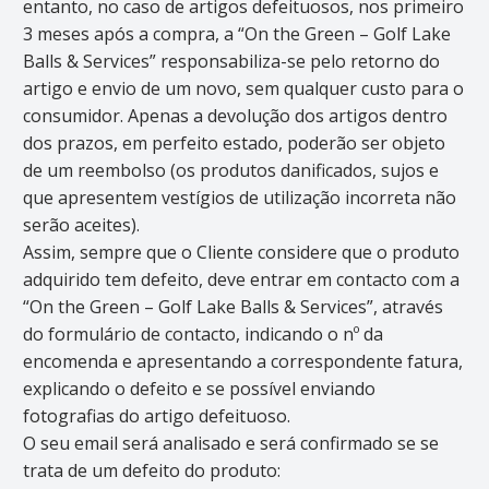
entanto, no caso de artigos defeituosos, nos primeiro
3 meses após a compra, a “On the Green – Golf Lake
Balls & Services” responsabiliza-se pelo retorno do
artigo e envio de um novo, sem qualquer custo para o
consumidor. Apenas a devolução dos artigos dentro
dos prazos, em perfeito estado, poderão ser objeto
de um reembolso (os produtos danificados, sujos e
que apresentem vestígios de utilização incorreta não
serão aceites).
Assim, sempre que o Cliente considere que o produto
adquirido tem defeito, deve entrar em contacto com a
“On the Green – Golf Lake Balls & Services”, através
do formulário de contacto, indicando o nº da
encomenda e apresentando a correspondente fatura,
explicando o defeito e se possível enviando
fotografias do artigo defeituoso.
O seu email será analisado e será confirmado se se
trata de um defeito do produto: