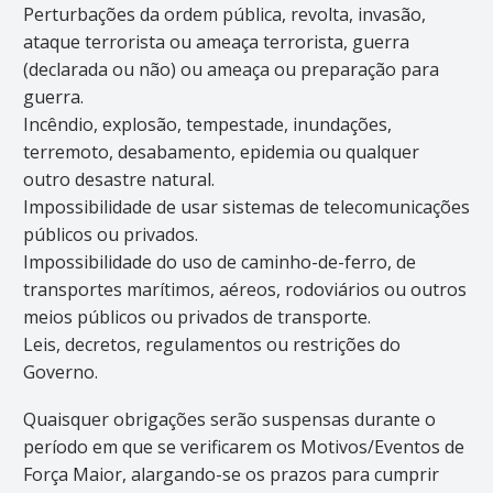
Perturbações da ordem pública, revolta, invasão,
ataque terrorista ou ameaça terrorista, guerra
(declarada ou não) ou ameaça ou preparação para
guerra.
Incêndio, explosão, tempestade, inundações,
terremoto, desabamento, epidemia ou qualquer
outro desastre natural.
Impossibilidade de usar sistemas de telecomunicações
públicos ou privados.
Impossibilidade do uso de caminho-de-ferro, de
transportes marítimos, aéreos, rodoviários ou outros
meios públicos ou privados de transporte.
Leis, decretos, regulamentos ou restrições do
Governo.
Quaisquer obrigações serão suspensas durante o
período em que se verificarem os Motivos/Eventos de
Força Maior, alargando-se os prazos para cumprir