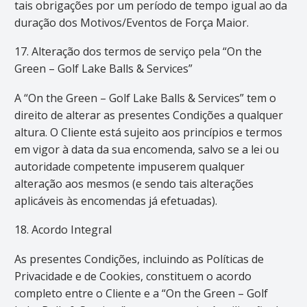
tais obrigações por um período de tempo igual ao da
duração dos Motivos/Eventos de Força Maior.
17. Alteração dos termos de serviço pela “On the
Green – Golf Lake Balls & Services”
A “On the Green – Golf Lake Balls & Services” tem o
direito de alterar as presentes Condições a qualquer
altura. O Cliente está sujeito aos princípios e termos
em vigor à data da sua encomenda, salvo se a lei ou
autoridade competente impuserem qualquer
alteração aos mesmos (e sendo tais alterações
aplicáveis às encomendas já efetuadas).
18. Acordo Integral
As presentes Condições, incluindo as Políticas de
Privacidade e de Cookies, constituem o acordo
completo entre o Cliente e a “On the Green – Golf