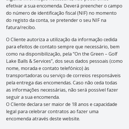
efetivar a sua encomenda. Deverá preencher o campo
do número de identificação fiscal (NIF) no momento
do registo da conta, se pretender o seu NIF na
fatura/recibo.
O Cliente autoriza a utilização da informação cedida
para efeitos de contato sempre que necessário, bem
como na disponibilização, pela “On the Green – Golf
Lake Balls & Services”, dos seus dados pessoais (como
nome, morada e contato telefónico) às
transportadoras ou serviço de correios responsáveis
pela entrega das encomendas. Caso não ceda todas
as informações necessárias, não será possível fazer
seguir a sua encomenda.
O Cliente declara ser maior de 18 anos e capacidade
legal para celebrar contratos ao fazer uma
encomenda através deste website.