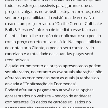
todos os esforços possíveis para garantir que os
preços divulgados no website estejam corretos, existe
sempre a possibilidade da existência de erros. No
caso de um preço errado, a “On the Green – Golf Lake
Balls & Services” informa de imediato esse facto ao
Cliente, dando-lhe a opção de confirmar o seu pedido
com o preço correto ou cancelá-lo. Na impossibilidade
de contactar o Cliente, o pedido será considerado
cancelado e a totalidade das quantias pagas será
reembolsada.
A qualquer momento os preços apresentados podem
ser alterados, no entanto as eventuais alterações não
afetarão as encomendas para as quais já tenha sido
enviada a “Confirmação de Encomenda”.
Poderá efetuar o pagamento através das opções
apresentados no website – serviço de entidades
competentes. Os dados de cartões utilizados no
pagamento são processados exclusivamente por