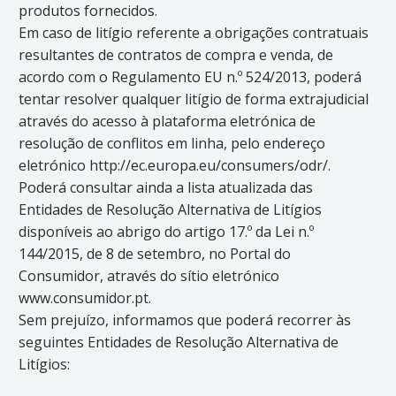
produtos fornecidos.
Em caso de litígio referente a obrigações contratuais
resultantes de contratos de compra e venda, de
acordo com o Regulamento EU n.º 524/2013, poderá
tentar resolver qualquer litígio de forma extrajudicial
através do acesso à plataforma eletrónica de
resolução de conflitos em linha, pelo endereço
eletrónico http://ec.europa.eu/consumers/odr/.
Poderá consultar ainda a lista atualizada das
Entidades de Resolução Alternativa de Litígios
disponíveis ao abrigo do artigo 17.º da Lei n.º
144/2015, de 8 de setembro, no Portal do
Consumidor, através do sítio eletrónico
www.consumidor.pt.
Sem prejuízo, informamos que poderá recorrer às
seguintes Entidades de Resolução Alternativa de
Litígios: