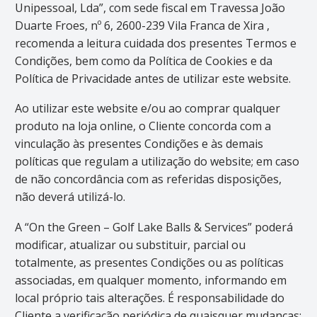
Unipessoal, Lda”, com sede fiscal em Travessa João
Duarte Froes, nº 6, 2600-239 Vila Franca de Xira ,
recomenda a leitura cuidada dos presentes Termos e
Condições, bem como da Política de Cookies e da
Política de Privacidade antes de utilizar este website.
Ao utilizar este website e/ou ao comprar qualquer
produto na loja online, o Cliente concorda com a
vinculação às presentes Condições e às demais
políticas que regulam a utilização do website; em caso
de não concordância com as referidas disposições,
não deverá utilizá-lo.
A “On the Green – Golf Lake Balls & Services” poderá
modificar, atualizar ou substituir, parcial ou
totalmente, as presentes Condições ou as políticas
associadas, em qualquer momento, informando em
local próprio tais alterações. É responsabilidade do
Cliente a verificação periódica de quaisquer mudanças;