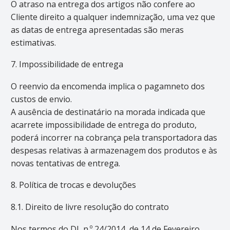
O atraso na entrega dos artigos não confere ao
Cliente direito a qualquer indemnização, uma vez que
as datas de entrega apresentadas são meras
estimativas.
7. Impossibilidade de entrega
O reenvio da encomenda implica o pagamneto dos
custos de envio.
A ausência de destinatário na morada indicada que
acarrete impossibilidade de entrega do produto,
poderá incorrer na cobrança pela transportadora das
despesas relativas à armazenagem dos produtos e às
novas tentativas de entrega.
8. Política de trocas e devoluções
8.1. Direito de livre resolução do contrato
Nos termos do DL n.º 24/2014, de 14 de Fevereiro,