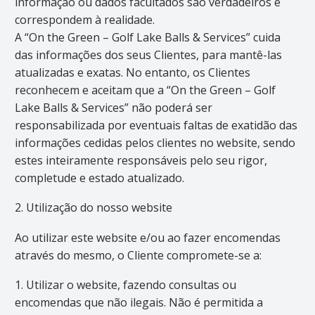
informação ou dados facultados são verdadeiros e
correspondem à realidade.
A “On the Green – Golf Lake Balls & Services” cuida
das informações dos seus Clientes, para mantê-las
atualizadas e exatas. No entanto, os Clientes
reconhecem e aceitam que a “On the Green – Golf
Lake Balls & Services” não poderá ser
responsabilizada por eventuais faltas de exatidão das
informações cedidas pelos clientes no website, sendo
estes inteiramente responsáveis pelo seu rigor,
completude e estado atualizado.
2. Utilização do nosso website
Ao utilizar este website e/ou ao fazer encomendas
através do mesmo, o Cliente compromete-se a:
1. Utilizar o website, fazendo consultas ou
encomendas que não ilegais. Não é permitida a