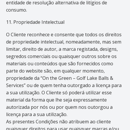
entidade de resolução alternativa de litígios de
consumo.
11. Propriedade Intelectual
O Cliente reconhece e consente que todos os direitos
de propriedade intelectual, nomeadamente, mas sem
limitar, direito de autor, a marca registada, designs,
segredos comerciais ou quaisquer outros sobre os
materiais ou conteúdos que são fornecidos como
parte do website são, em qualquer momento,
propriedade da “On the Green – Golf Lake Balls &
Services” ou de quem tenha outorgado a licença para
a sua utilização. O Cliente só poderá utilizar esse
material da forma que lhe seja expressamente
autorizada por nós ou por quem nos outorgou a
licença para a sua utilização.
As presentes Condições não atribuem ao cliente
quaisquer direitos para usar quaisquer marcas e/ou