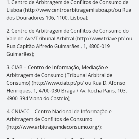
1. Centro de Arbitragem de Conflitos de Consumo de
Lisboa (http://www.centroarbitragemlisboa.pt/ou Rua
dos Douradores 106, 1100, Lisboa);
2. Centro de Arbitragem de Conflitos de Consumo do
Vale do Ave/Tribunal Arbitral (http://www.triave.pt/ ou
Rua Capitão Alfredo Guimarães , 1, 4800-019
Guimarães);
3. CIAB – Centro de Informação, Mediação e
Arbitragem de Consumo (Tribunal Arbitral de
Consumo) (http://www.ciab.pt/pt/ ou Rua D. Afonso
Henriques, 1, 4700-030 Braga / Av. Rocha Paris, 103,
4900-394 Viana do Castelo);
4. CNIACC – Centro Nacional de Informação e
Arbitragem de Conflitos de Consumo
(http://www.arbitragemdeconsumo.org/);