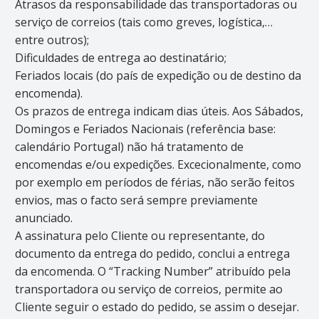
Atrasos da responsabilidade das transportadoras ou
serviço de correios (tais como greves, logística,…
entre outros);
Dificuldades de entrega ao destinatário;
Feriados locais (do país de expedição ou de destino da
encomenda).
Os prazos de entrega indicam dias úteis. Aos Sábados,
Domingos e Feriados Nacionais (referência base:
calendário Portugal) não há tratamento de
encomendas e/ou expedições. Excecionalmente, como
por exemplo em períodos de férias, não serão feitos
envios, mas o facto será sempre previamente
anunciado.
A assinatura pelo Cliente ou representante, do
documento da entrega do pedido, conclui a entrega
da encomenda. O “Tracking Number” atribuído pela
transportadora ou serviço de correios, permite ao
Cliente seguir o estado do pedido, se assim o desejar.