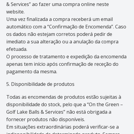
& Services” ao fazer uma compra online neste
website.
Uma vez finalizada a compra receberá um email
automático com a “Confirmação de Encomenda”. Caso
os dados não estejam corretos poderá pedir de
imediato a sua alteração ou a anulação da compra
efetuada.
O processo de tratamento e expedição da encomenda
apenas tem início após confirmação de receção do
pagamento da mesma.
5. Disponibilidade de produtos
Todas as encomendas de produtos estão sujeitas à
disponibilidade do stock, pelo que a “On the Green –
Golf Lake Balls & Services” não está obrigada a
fornecer produtos não disponíveis.
Em situações extraordinárias poderá verificar-se a