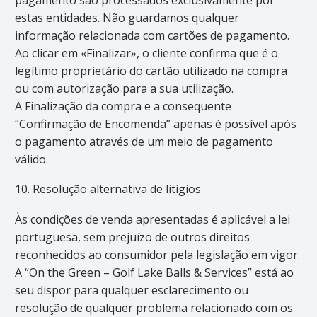
estas entidades. Não guardamos qualquer
informação relacionada com cartões de pagamento.
Ao clicar em «Finalizar», o cliente confirma que é o
legítimo proprietário do cartão utilizado na compra
ou com autorização para a sua utilização.
A Finalização da compra e a consequente
“Confirmação de Encomenda” apenas é possível após
o pagamento através de um meio de pagamento
válido.
10. Resolução alternativa de litígios
Às condições de venda apresentadas é aplicável a lei
portuguesa, sem prejuízo de outros direitos
reconhecidos ao consumidor pela legislação em vigor.
A “On the Green – Golf Lake Balls & Services” está ao
seu dispor para qualquer esclarecimento ou
resolução de qualquer problema relacionado com os