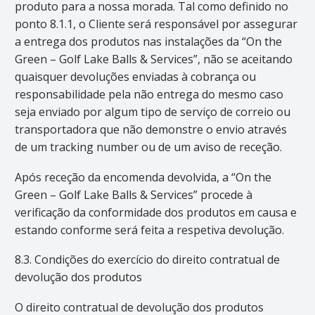
produto para a nossa morada. Tal como definido no
ponto 8.1.1, o Cliente será responsável por assegurar
a entrega dos produtos nas instalações da “On the
Green – Golf Lake Balls & Services”, não se aceitando
quaisquer devoluções enviadas à cobrança ou
responsabilidade pela não entrega do mesmo caso
seja enviado por algum tipo de serviço de correio ou
transportadora que não demonstre o envio através
de um tracking number ou de um aviso de receção.
Após receção da encomenda devolvida, a “On the
Green – Golf Lake Balls & Services” procede à
verificação da conformidade dos produtos em causa e
estando conforme será feita a respetiva devolução.
8.3. Condições do exercício do direito contratual de
devolução dos produtos
O direito contratual de devolução dos produtos