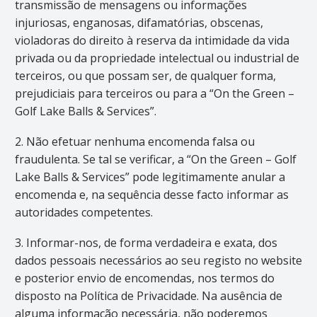
transmissão de mensagens ou informações
injuriosas, enganosas, difamatórias, obscenas,
violadoras do direito à reserva da intimidade da vida
privada ou da propriedade intelectual ou industrial de
terceiros, ou que possam ser, de qualquer forma,
prejudiciais para terceiros ou para a “On the Green –
Golf Lake Balls & Services”.
2. Não efetuar nenhuma encomenda falsa ou
fraudulenta. Se tal se verificar, a “On the Green – Golf
Lake Balls & Services” pode legitimamente anular a
encomenda e, na sequência desse facto informar as
autoridades competentes.
3. Informar-nos, de forma verdadeira e exata, dos
dados pessoais necessários ao seu registo no website
e posterior envio de encomendas, nos termos do
disposto na Política de Privacidade. Na ausência de
alguma informação necessária, não poderemos