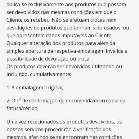
aplica-se exclusivamente aos produtos que possam
ser devolvidos nas mesmas condições em que o
Cliente os recebeu. Não se efetuam trocas nem
devoluções de produtos que tenham sido usados, ou
que apresentem danos imputáveis ao Cliente.
Qualquer alteração dos produtos para além da
simples abertura da respetiva embalagem invalida a
possibilidade de devolução ou troca.
Os produtos deverão ser devolvidos utilizando ou
incluindo, cumulativamente:
1. A embalagem original;
2. O nº de confirmação da encomenda e/ou cópia da
fatura/recibo;
Uma vez rececionados os produtos devolvidos, os
nossos serviços procederão à verificação dos
mesmos, aferindo se se encontram nas condições