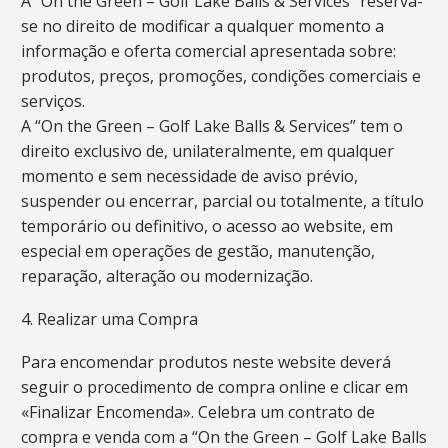
A “On the Green – Golf Lake Balls & Services” reserva-
se no direito de modificar a qualquer momento a
informação e oferta comercial apresentada sobre:
produtos, preços, promoções, condições comerciais e
serviços.
A “On the Green – Golf Lake Balls & Services” tem o
direito exclusivo de, unilateralmente, em qualquer
momento e sem necessidade de aviso prévio,
suspender ou encerrar, parcial ou totalmente, a título
temporário ou definitivo, o acesso ao website, em
especial em operações de gestão, manutenção,
reparação, alteração ou modernização.
4. Realizar uma Compra
Para encomendar produtos neste website deverá
seguir o procedimento de compra online e clicar em
«Finalizar Encomenda». Celebra um contrato de
compra e venda com a “On the Green – Golf Lake Balls