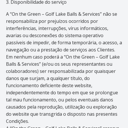
3. Disponibilidade do serviço
A “On the Green – Golf Lake Balls & Services” não se
responsabiliza por prejuízos ocorridos por
interferências, interrupções, vírus informáticos,
avarias ou desconexões do sistema operativo
passíveis de impedir, de forma temporária, o acesso, a
navegação ou a prestação de serviços aos Clientes.
Em nenhum caso poderá a “On the Green – Golf Lake
Balls & Services” (e/ou os seus representantes ou
colaboradores) ser responsabilizada por quaisquer
danos que surjam, a qualquer título, do
funcionamento deficiente deste website,
independentemente do tempo em que se prolongue
tal mau funcionamento, ou pelos eventuais danos
causados pela reprodução, utilização ou exploração
do website que transgrida o disposto nas presentes
Condições.