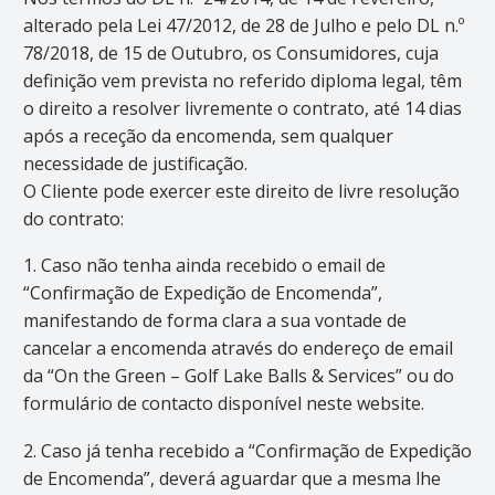
alterado pela Lei 47/2012, de 28 de Julho e pelo DL n.º
78/2018, de 15 de Outubro, os Consumidores, cuja
definição vem prevista no referido diploma legal, têm
o direito a resolver livremente o contrato, até 14 dias
após a receção da encomenda, sem qualquer
necessidade de justificação.
O Cliente pode exercer este direito de livre resolução
do contrato:
1. Caso não tenha ainda recebido o email de
“Confirmação de Expedição de Encomenda”,
manifestando de forma clara a sua vontade de
cancelar a encomenda através do endereço de email
da “On the Green – Golf Lake Balls & Services” ou do
formulário de contacto disponível neste website.
2. Caso já tenha recebido a “Confirmação de Expedição
de Encomenda”, deverá aguardar que a mesma lhe