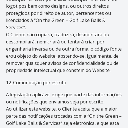
logotipos bem como designs, ou outros direitos
protegidos por direito de autor, pertencentes ou
licenciados à “On the Green – Golf Lake Balls &
Services”.
O Cliente não copiará, traduzirá, desmontará ou
descompilará, nem criará ou tentará criar, por
engenharia inversa ou de outra forma, o código fonte
e/ou objeto do website, abstendo-se, igualmente, de
remover quaisquer avisos de confidencialidade ou de
propriedade intelectual que constem do Website.
12. Comunicação por escrito
A legislação aplicável exige que parte das informações
ou notificações que enviamos seja por escrito.
Ao utilizar este website, o Cliente aceita que a maior
parte das notificações trocadas com a “On the Green –
Golf Lake Balls & Services” seja eletrónica, e que esta