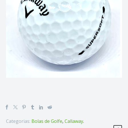
Categorias:
Bolas de Golfe
,
Callaway
.