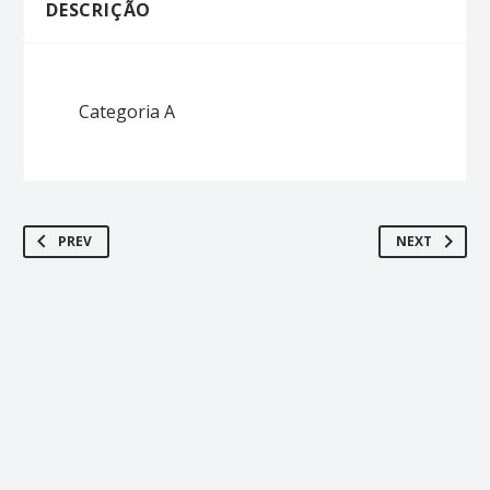
DESCRIÇÃO
Categoria A
PREV
NEXT